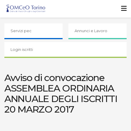
Servizi pec
Annunci e Lavoro
Login iscritti
Avviso di convocazione
ASSEMBLEA ORDINARIA
ANNUALE DEGLI ISCRITTI
20 MARZO 2017