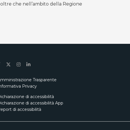
noltre che nell’ambito della Regione
mministrazione Trasparente
nformativa Privacy
ichiarazione di accessibilità
ichiarazione di accessibilità App
eport di accessibilità