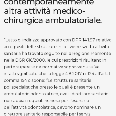
contemporaneamente
altra attività medico-
chirurgica ambulatoriale.
“L’atto di indirizzo approvato con DPR 14.1.97 relativo
ai requisiti delle strutture in cui viene svolta attività
sanitaria ha trovato seguito nella Regione Piemonte
nella DGR 616/2000, le cui prescrizioni risultano in
parte superate da normativa sopravvenuta. Va
infatti significato che la legge 4.8.2017 n. 124 all’art. 1
comma 154 dispone: “Le strutture sanitarie
polispecialistiche presso le quali è presente un
ambulatorio odontoiatrico, ove il direttore sanitario
non abbia i requisiti richiesti per l’esercizio
dell’attività odontoiatrica, devono nominare un
direttore sanitario responsabile per i servizi