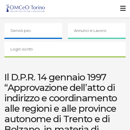
Servizi pec
Annunci e Lavoro
Login iscritti
Il D.P.R. 14 gennaio 1997
“Approvazione dell’atto di
indirizzo e coordinamento
alle regioni e alle province
autonome di Trento e di
Bolzano, in materia di