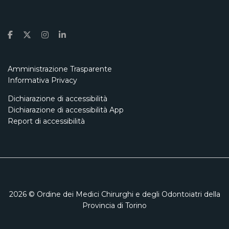
Amministrazione Trasparente
Informativa Privacy
Dichiarazione di accessibilità
Dichiarazione di accessibilità App
Report di accessibilità
2026
© Ordine dei Medici Chirurghi e degli Odontoiatri della
Provincia di Torino