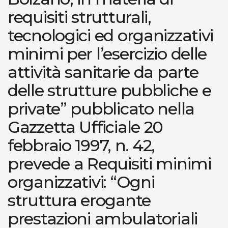
requisiti strutturali,
tecnologici ed organizzativi
minimi per l’esercizio delle
attività sanitarie da parte
delle strutture pubbliche e
private” pubblicato nella
Gazzetta Ufficiale 20
febbraio 1997, n. 42,
prevede a Requisiti minimi
organizzativi: “Ogni
struttura erogante
prestazioni ambulatoriali