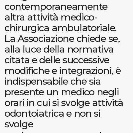
contemporaneamente
altra attività medico-
chirurgica ambulatoriale.
La Associazione chiede se,
alla luce della normativa
citata e delle successive
modifiche e integrazioni, è
indispensabile che sia
presente un medico negli
orari in cui si svolge attività
odontoiatrica e non si
svolge