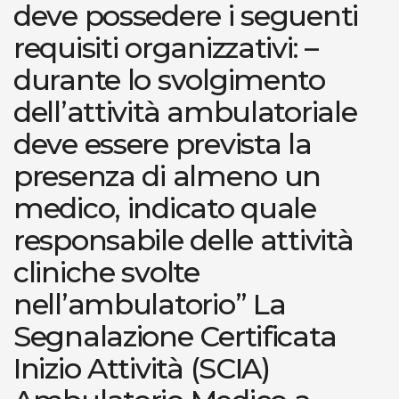
deve possedere i seguenti
requisiti organizzativi: –
durante lo svolgimento
dell’attività ambulatoriale
deve essere prevista la
presenza di almeno un
medico, indicato quale
responsabile delle attività
cliniche svolte
nell’ambulatorio” La
Segnalazione Certificata
Inizio Attività (SCIA)