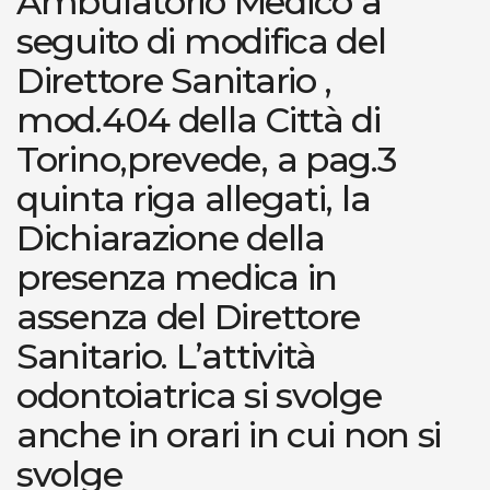
Ambulatorio Medico a
seguito di modifica del
Direttore Sanitario ,
mod.404 della Città di
Torino,prevede, a pag.3
quinta riga allegati, la
Dichiarazione della
presenza medica in
assenza del Direttore
Sanitario. L’attività
odontoiatrica si svolge
anche in orari in cui non si
svolge