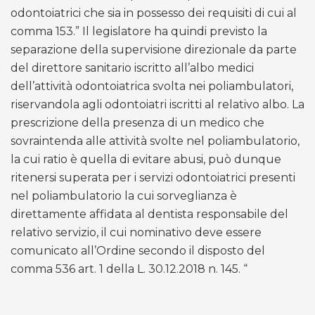
odontoiatrici che sia in possesso dei requisiti di cui al
comma 153.” Il legislatore ha quindi previsto la
separazione della supervisione direzionale da parte
del direttore sanitario iscritto all’albo medici
dell’attività odontoiatrica svolta nei poliambulatori,
riservandola agli odontoiatri iscritti al relativo albo. La
prescrizione della presenza di un medico che
sovraintenda alle attività svolte nel poliambulatorio,
la cui ratio è quella di evitare abusi, può dunque
ritenersi superata per i servizi odontoiatrici presenti
nel poliambulatorio la cui sorveglianza è
direttamente affidata al dentista responsabile del
relativo servizio, il cui nominativo deve essere
comunicato all’Ordine secondo il disposto del
comma 536 art. 1 della L. 30.12.2018 n. 145. “