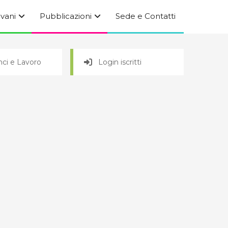
ovani
Pubblicazioni
Sede e Contatti
ci e Lavoro
Login iscritti