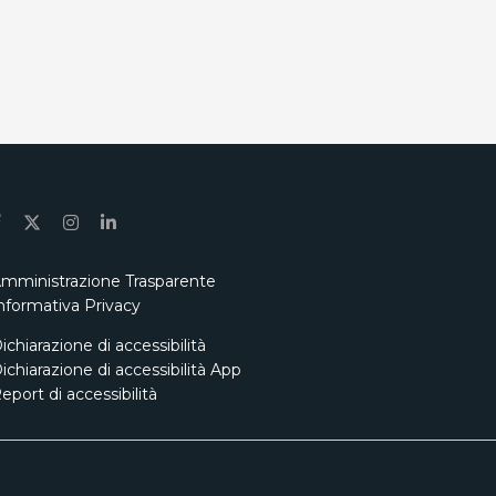
mministrazione Trasparente
nformativa Privacy
ichiarazione di accessibilità
ichiarazione di accessibilità App
eport di accessibilità