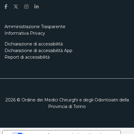
Amministrazione Trasparente
Informativa Privacy
Dichiarazione di accessibilità
Dichiarazione di accessibilità App
Report di accessibilità
2026
© Ordine dei Medici Chirurghi e degli Odontoiatri della
Provincia di Torino