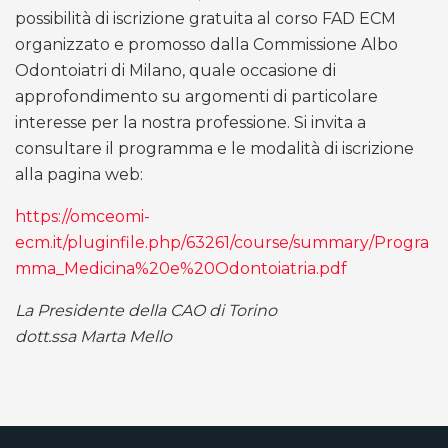
possibilità di iscrizione gratuita al corso FAD ECM
organizzato e promosso dalla Commissione Albo
Odontoiatri di Milano, quale occasione di
approfondimento su argomenti di particolare
interesse per la nostra professione. Si invita a
consultare il programma e le modalità di iscrizione
alla pagina web:
https://omceomi-
ecm.it/pluginfile.php/63261/course/summary/Progra
mma_Medicina%20e%20Odontoiatria.pdf
La Presidente della CAO di Torino
dott.ssa Marta Mello