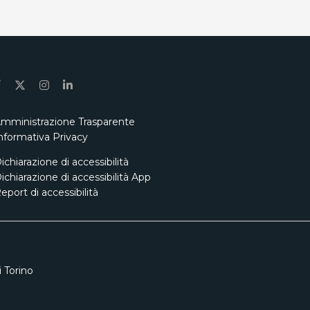
mministrazione Trasparente
nformativa Privacy
ichiarazione di accessibilità
ichiarazione di accessibilità App
eport di accessibilità
 Torino