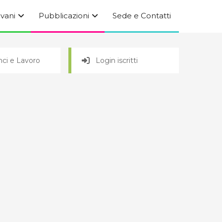
ovani
Pubblicazioni
Sede e Contatti
ci e Lavoro
Login iscritti