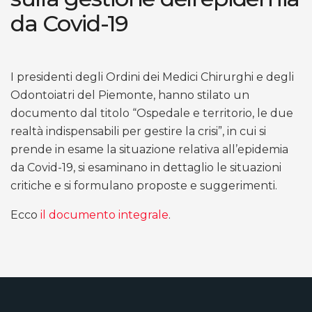
da Covid-19
I presidenti degli Ordini dei Medici Chirurghi e degli
Odontoiatri del Piemonte, hanno stilato un
documento dal titolo “Ospedale e territorio, le due
realtà indispensabili per gestire la crisi”, in cui si
prende in esame la situazione relativa all’epidemia
da Covid-19, si esaminano in dettaglio le situazioni
critiche e si formulano proposte e suggerimenti.
Ecco
il documento integrale
.