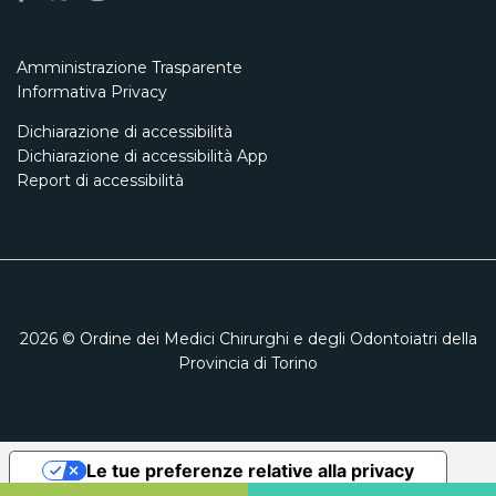
Amministrazione Trasparente
Informativa Privacy
Dichiarazione di accessibilità
Dichiarazione di accessibilità App
Report di accessibilità
2026
© Ordine dei Medici Chirurghi e degli Odontoiatri della
Provincia di Torino
Le tue preferenze relative alla privacy