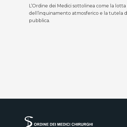
L’Ordine dei Medici sottolinea come la lotta
dell’inquinamento atmosferico e la tutela d
pubblica.