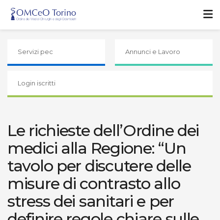
Servizi pec
Annunci e Lavoro
Login iscritti
Le richieste dell’Ordine dei
medici alla Regione: “Un
tavolo per discutere delle
misure di contrasto allo
stress dei sanitari e per
definire regole chiare sulle