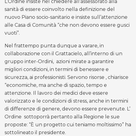
L’Ordine insiste nel chiedere all’assessorato alla
sanità di essere coinvolto nella definizione del
nuovo Piano socio-sanitario e insiste sull’attenzione
alle Casa di Comunità “che non devono essere gusci
vuoti”.
Nel frattempo punta dunque a varare, in
collaborazione con il Grattacielo, all’interno di un
gruppo inter-Ordini,
azioni mirate a garantire
migliori condizioni, in termini di benessere e
sicurezza, ai professionisti. Servono risorse , chiarisce
“economiche, ma anche di spazio, tempo e
attenzione. Il lavoro dei medici deve essere
valorizzato e le condizioni di stress, anche in termini
di differenze di genere, devono essere prevenute. L’
Ordine
sottoporrà pertanto alla Regione le sue
proposte: “È un progetto cui teniamo moltissimo” ha
sottolineato il presidente.