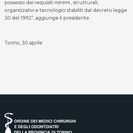
possesso dei requisiti minimi , strutturali,
organizzativi e tecnologici stabiliti dal decreto legge
30 del 1992”, aggiunge il presidente.
Torino, 30 aprile