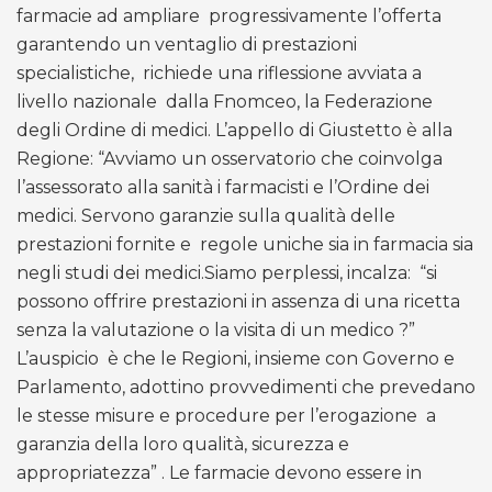
farmacie ad ampliare
progressivamente l’offerta
garantendo un ventaglio di prestazioni
specialistiche,
richiede una riflessione avviata a
livello nazionale
dalla Fnomceo, la Federazione
degli Ordine di medici. L’appello di Giustetto è alla
Regione: “Avviamo un osservatorio che coinvolga
l’assessorato alla sanità i farmacisti e l’Ordine dei
medici. Servono garanzie sulla qualità delle
prestazioni fornite e
regole uniche sia in farmacia sia
negli studi dei medici.Siamo perplessi, incalza:
“si
possono offrire prestazioni in assenza di una ricetta
senza la valutazione o la visita di un medico ?”
L’auspicio
è che le Regioni, insieme con Governo e
Parlamento, adottino provvedimenti che prevedano
le stesse misure e procedure per l’erogazione
a
garanzia della loro qualità, sicurezza e
appropriatezza” . Le farmacie devono essere in