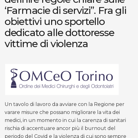
‘Farmacie di servizi”. Fra gli
obiettivi uno sportello
dedicato alle dottoresse
vittime di violenza
Un tavolo di lavoro da avviare con la Regione per
varare misure che possano migliorare la vita dei
medici, in un momento in cui la carenza di sanitari
rischia di accentuare ancor più il burnout del
periodo del Covid e la violenza di cui sono sempre