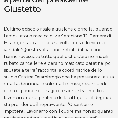
Giustetto
L’ultimo episodio risale a qualche giorno fa,
quando
l’ambulatorio medico di via Sempione 12, Barriera di
Milano, è stato ancora una volta preso di mira dai
vandali. “Questa volta sono entrati dal balcone,
hanno rovesciato tutto quello che c’era nei mobili,
rubato cancellerie e persino masticato patatine, poi
sputate a terra” racconta la coordinatrice dello
studio Cristina Deambrogio che ha presentato la sua
quarta denuncia in soli quattro mesi, descrivendo il
clima di paura e di disagio crescente fra i medici al
lavoro in questa periferia della città, dove il degrado
sta prendendo il sopravvento. “Ci sentiamo
impotenti. Lavoriamo con il cuore ma non so quanto