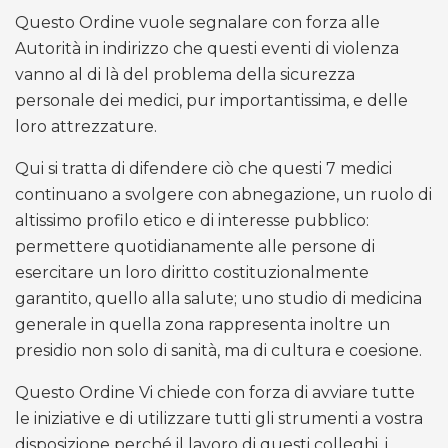
Questo Ordine vuole segnalare con forza alle
Autorità in indirizzo che questi eventi di violenza
vanno al di là del problema della sicurezza
personale dei medici, pur importantissima, e delle
loro attrezzature.
Qui si tratta di difendere ciò che questi 7 medici
continuano a svolgere con abnegazione, un ruolo di
altissimo profilo etico e di interesse pubblico:
permettere quotidianamente alle persone di
esercitare un loro diritto costituzionalmente
garantito, quello alla salute; uno studio di medicina
generale in quella zona rappresenta inoltre un
presidio non solo di sanità, ma di cultura e coesione.
Questo Ordine Vi chiede con forza di avviare tutte
le iniziative e di utilizzare tutti gli strumenti a vostra
disposizione perché il lavoro di questi colleghi, i