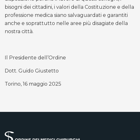
bisogni dei cittadini, i valori della Costituzione e della
professione medica siano salvaguardati e garantiti
anche e soprattutto nelle aree più disagiate della
nostra città.
Il Presidente dell’Ordine
Dott. Guido Giustetto
Torino, 16 maggio 2025