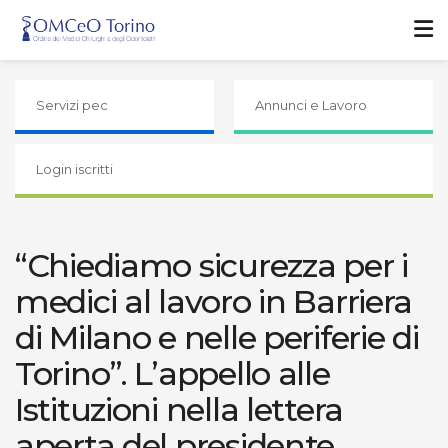
Servizi pec
Annunci e Lavoro
Login iscritti
“Chiediamo sicurezza per i
medici al lavoro in Barriera
di Milano e nelle periferie di
Torino”. L’appello alle
Istituzioni nella lettera
aperta del presidente