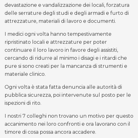
devastazione e vandalizzazione dei locali, forzatura
delle serrature degli studi e degli armadi e furto di
attrezzature, materiali di lavoro e documenti.
I medici ogni volta hanno tempestivamente
ripristinato locali e attrezzature per poter
continuare il loro lavoro in favore degli assistiti,
cercando di ridurre al minimo i disagi e i ritardi che
pure si sono creati per la mancanza di strumenti e
materiale clinico.
Ogni volta è stata fatta denuncia alle autorità di
pubblica sicurezza, poi intervenute sul posto per le
ispezioni di rito.
I nostri 7 colleghi non trovano un motivo per questo
accanimento nei loro confronti e ora lavorano con il
timore di cosa possa ancora accadere.