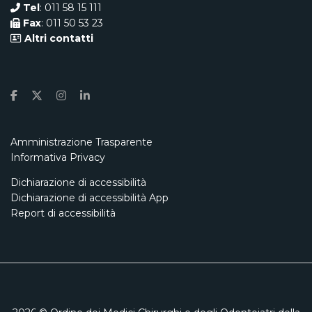
Tel
: 011 58 15 111
Fax
: 011 50 53 23
Altri contatti
Amministrazione Trasparente
Informativa Privacy
Dichiarazione di accessibilità
Dichiarazione di accessibilità App
Report di accessibilità