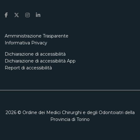
Amministrazione Trasparente
Informativa Privacy
Dichiarazione di accessibilità
Dichiarazione di accessibilità App
Report di accessibilità
2026
© Ordine dei Medici Chirurghi e degli Odontoiatri della
Provincia di Torino