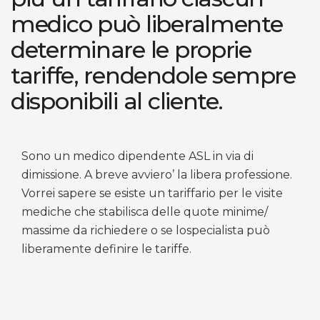
medico può liberalmente
determinare le proprie
tariffe, rendendole sempre
disponibili al cliente.
Sono un medico dipendente ASL in via di
dimissione. A breve avviero’ la libera professione.
Vorrei sapere se esiste un tariffario per le visite
mediche che stabilisca delle quote minime/
massime da richiedere o se lospecialista può
liberamente definire le tariffe.