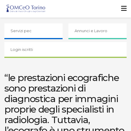
Servizi pec
Annunci e Lavoro
Login iscritti
“le prestazioni ecografiche
sono prestazioni di
diagnostica per immagini
proprie degli specialisti in
radiologia. Tuttavia,
l’ecografo è uno strumento