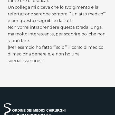
tante ore di pratica).
Un collega mi diceva che lo svolgimento e la
refertazione sarebbe sempre “”un atto medico””
e per questo eseguibile da tutti.
Non vorrei intraprendere questa strada lunga,
ma molto interessante, per scoprire poi che non
si può fare.
(Per esempio ho fatto “”solo”” il corso di medico
di medicina generale, e non ho una
specializzazione).”