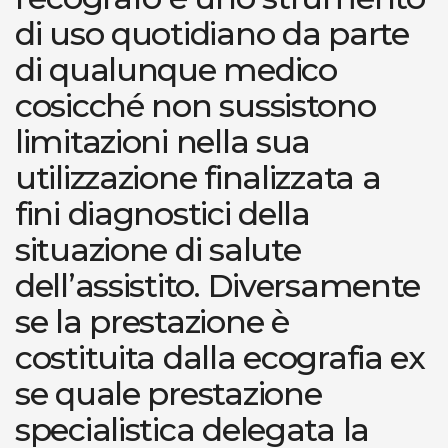
di uso quotidiano da parte
di qualunque medico
cosicché non sussistono
limitazioni nella sua
utilizzazione finalizzata a
fini diagnostici della
situazione di salute
dell’assistito. Diversamente
se la prestazione è
costituita dalla ecografia ex
se quale prestazione
specialistica delegata la