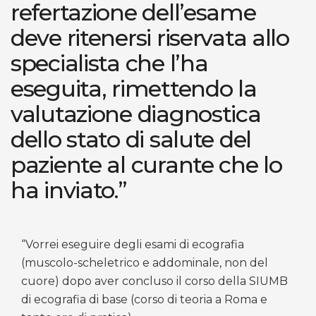
refertazione dell’esame
deve ritenersi riservata allo
specialista che l’ha
eseguita, rimettendo la
valutazione diagnostica
dello stato di salute del
paziente al curante che lo
ha inviato.”
“Vorrei eseguire degli esami di ecografia
(muscolo-scheletrico e addominale, non del
cuore) dopo aver concluso il corso della SIUMB
di ecografia di base (corso di teoria a Roma e