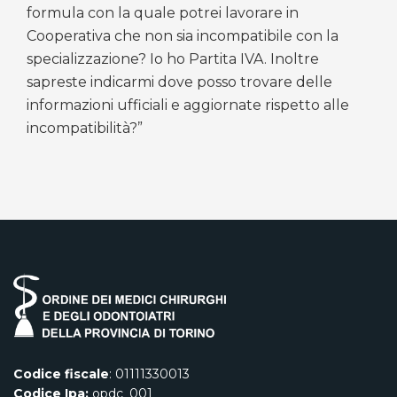
formula con la quale potrei lavorare in
Cooperativa che non sia incompatibile con la
specializzazione? Io ho Partita IVA. Inoltre
sapreste indicarmi dove posso trovare delle
informazioni ufficiali e aggiornate rispetto alle
incompatibilità?”
Codice fiscale
: 01111330013
Codice Ipa:
opdc_001