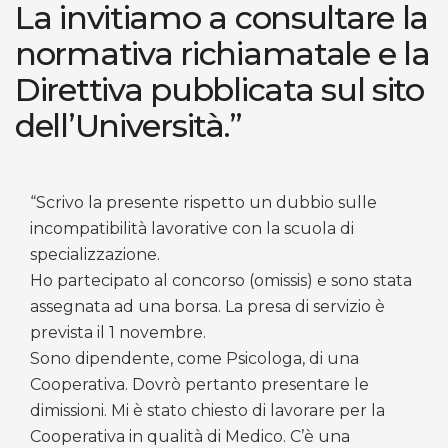
La invitiamo a consultare la
normativa richiamatale e la
Direttiva pubblicata sul sito
dell’Università.”
“Scrivo la presente rispetto un dubbio sulle
incompatibilità lavorative con la scuola di
specializzazione.
Ho partecipato al concorso (omissis) e sono stata
assegnata ad una borsa. La presa di servizio è
prevista il 1 novembre.
Sono dipendente, come Psicologa, di una
Cooperativa. Dovrò pertanto presentare le
dimissioni. Mi è stato chiesto di lavorare per la
Cooperativa in qualità di Medico. C’è una