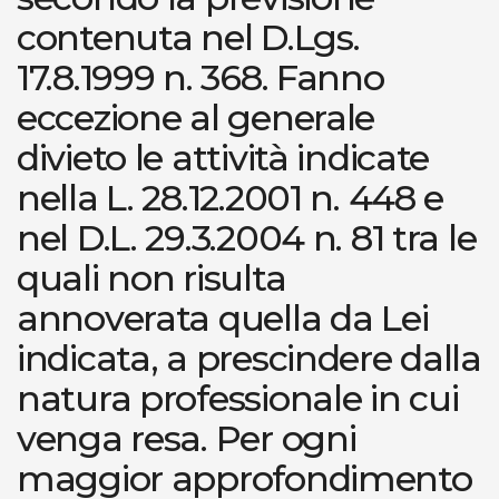
contenuta nel D.Lgs.
17.8.1999 n. 368. Fanno
eccezione al generale
divieto le attività indicate
nella L. 28.12.2001 n. 448 e
nel D.L. 29.3.2004 n. 81 tra le
quali non risulta
annoverata quella da Lei
indicata, a prescindere dalla
natura professionale in cui
venga resa. Per ogni
maggior approfondimento