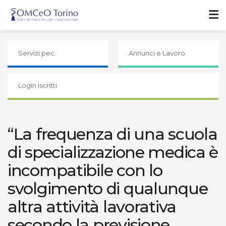
Servizi pec
Annunci e Lavoro
Login iscritti
“La frequenza di una scuola
di specializzazione medica è
incompatibile con lo
svolgimento di qualunque
altra attività lavorativa
secondo la previsione