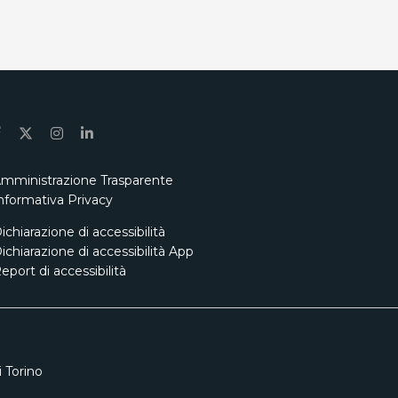
mministrazione Trasparente
nformativa Privacy
ichiarazione di accessibilità
ichiarazione di accessibilità App
eport di accessibilità
 Torino