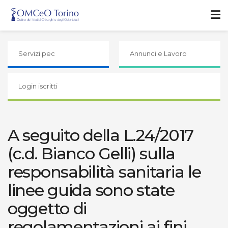
Servizi pec
Annunci e Lavoro
Login iscritti
A seguito della L.24/2017
(c.d. Bianco Gelli) sulla
responsabilità sanitaria le
linee guida sono state
oggetto di
regolamentazioni ai fini