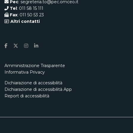
Pec
: segreteria.to@pec.omceo.it
Tel
: 011 58 15 111
Fax
: 011 50 53 23
Altri contatti
Amministrazione Trasparente
Informativa Privacy
Dichiarazione di accessibilità
Dichiarazione di accessibilità App
Report di accessibilità