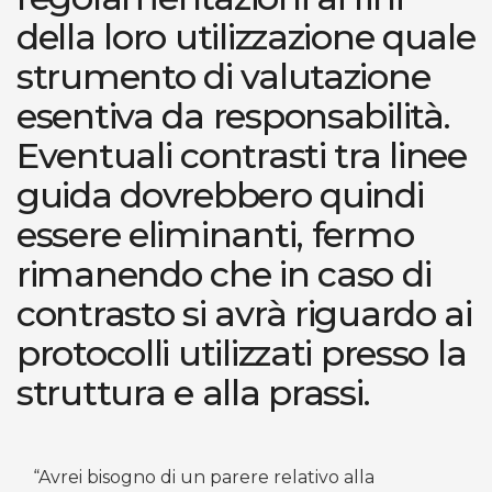
della loro utilizzazione quale
strumento di valutazione
esentiva da responsabilità.
Eventuali contrasti tra linee
guida dovrebbero quindi
essere eliminanti, fermo
rimanendo che in caso di
contrasto si avrà riguardo ai
protocolli utilizzati presso la
struttura e alla prassi.
“Avrei bisogno di un parere relativo alla