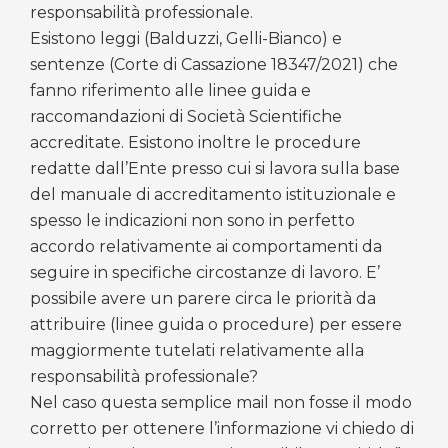
responsabilità professionale.
Esistono leggi (Balduzzi, Gelli-Bianco) e
sentenze (Corte di Cassazione 18347/2021) che
fanno riferimento alle linee guida e
raccomandazioni di Società Scientifiche
accreditate. Esistono inoltre le procedure
redatte dall’Ente presso cui si lavora sulla base
del manuale di accreditamento istituzionale e
spesso le indicazioni non sono in perfetto
accordo relativamente ai comportamenti da
seguire in specifiche circostanze di lavoro. E’
possibile avere un parere circa le priorità da
attribuire (linee guida o procedure) per essere
maggiormente tutelati relativamente alla
responsabilità professionale?
Nel caso questa semplice mail non fosse il modo
corretto per ottenere l’informazione vi chiedo di