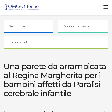
Servizi pec
Annunci e Lavoro
Login iscritti
Una parete da arrampicata
al Regina Margherita per i
bambini affetti da Paralisi
cerebrale infantile