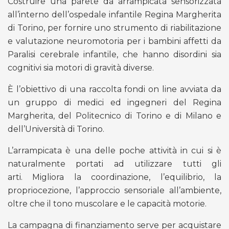
Costruire una parete da arrampicata sensorizzata
all’interno dell’ospedale infantile Regina Margherita
di Torino, per fornire uno strumento di riabilitazione
e valutazione neuromotoria per i bambini affetti da
Paralisi cerebrale infantile, che hanno disordini sia
cognitivi sia motori di gravità diverse.
È l’obiettivo di una raccolta fondi on line avviata da
un gruppo di medici ed ingegneri del Regina
Margherita, del Politecnico di Torino e di Milano e
dell’Università di Torino.
L’arrampicata è una delle poche attività in cui si è
naturalmente portati ad utilizzare tutti gli
arti. Migliora la coordinazione, l’equilibrio, la
propriocezione, l’approccio sensoriale all’ambiente,
oltre che il tono muscolare e le capacità motorie.
La campagna di finanziamento serve per acquistare