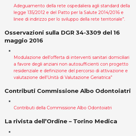
Adeguamento della rete ospedaliera agli standard della
legge 135/2012 e del Patto per la Salute 2014/2016 e
linee di indirizzo per lo sviluppo della rete territoriale”.
Osservazioni sulla DGR 34-3309 del 16
maggio 2016
Modulazione dell’offerta di interventi sanitari domiciliari
a favore degli anziani non autosufficienti con progetto
residenziale e definizione del percorso di attivazione e
valutazione dell’Unità di Valutazione Geriatrica”
Contributi Commissione Albo Odontoiatri
Contributi della Commissione Albo Odontoiatri
La rivista dell’Ordine – Torino Medica