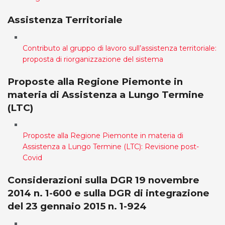
Assistenza Territoriale
Contributo al gruppo di lavoro sull’assistenza territoriale:
proposta di riorganizzazione del sistema
Proposte alla Regione Piemonte in
materia di Assistenza a Lungo Termine
(LTC)
Proposte alla Regione Piemonte in materia di
Assistenza a Lungo Termine (LTC): Revisione post-
Covid
Considerazioni sulla DGR 19 novembre
2014 n. 1-600 e sulla DGR di integrazione
del 23 gennaio 2015 n. 1-924