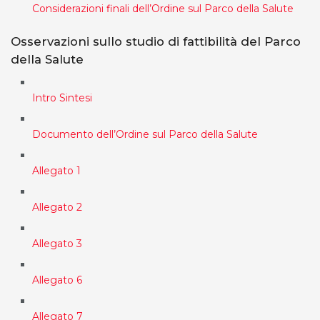
Considerazioni finali dell’Ordine sul Parco della Salute
Osservazioni sullo studio di fattibilità del Parco
della Salute
Intro Sintesi
Documento dell’Ordine sul Parco della Salute
Allegato 1
Allegato 2
Allegato 3
Allegato 6
Allegato 7