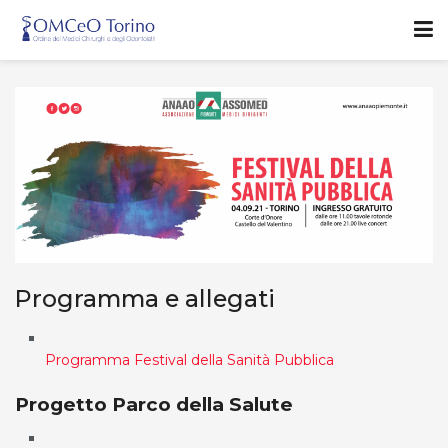
Programma e allegati
Programma Festival della Sanità Pubblica
Progetto Parco della Salute