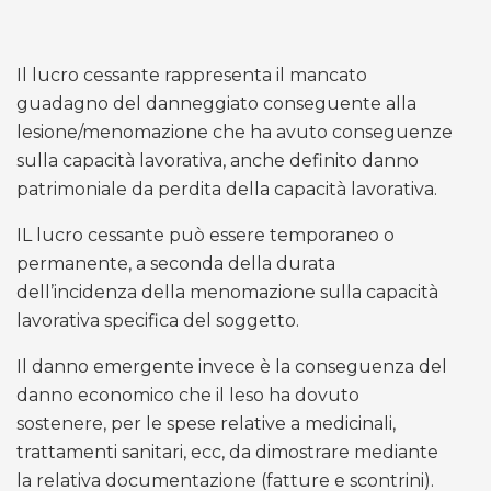
Il lucro cessante rappresenta il mancato
guadagno del danneggiato conseguente alla
lesione/menomazione che ha avuto conseguenze
sulla capacità lavorativa, anche definito danno
patrimoniale da perdita della capacità lavorativa.
IL lucro cessante può essere temporaneo o
permanente, a seconda della durata
dell’incidenza della menomazione sulla capacità
lavorativa specifica del soggetto.
Il danno emergente invece è la conseguenza del
danno economico che il leso ha dovuto
sostenere, per le spese relative a medicinali,
trattamenti sanitari, ecc, da dimostrare mediante
la relativa documentazione (fatture e scontrini).