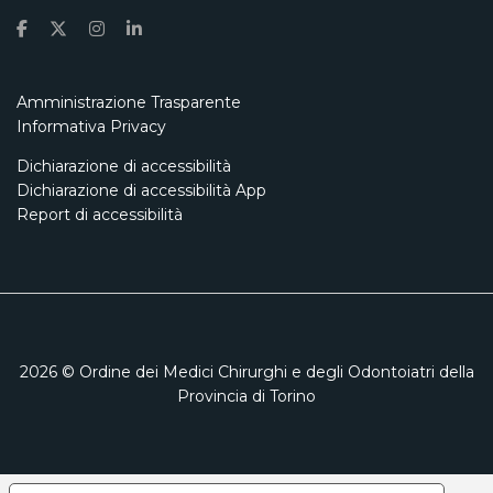
Amministrazione Trasparente
Informativa Privacy
Dichiarazione di accessibilità
Dichiarazione di accessibilità App
Report di accessibilità
2026
© Ordine dei Medici Chirurghi e degli Odontoiatri della
Provincia di Torino