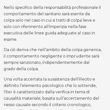
Nello specifico della responsabilità professionale il
comportamento del sanitario sarà esente da
colpa solo nel caso in cui si tratti di colpa lieve e
solo con riferimento all’imperizia nella fase
esecutiva delle linee guida adeguate al caso in
esame.
Da ciò deriva che nell’ambito della colpa generica,
il comportamento negligente o imprudente sarà
sempre sanzionato, indipendentemente dal
grado della colpa.
Una volta accertata la sussistenza dell’illecito e
definito l’elemento psicologico che lo sottende,
l’iter è caratterizzato dalla verifica in tema di
causalità materiale, basata sull’accertamento del
nesso causale secondo il criterio cronologico,