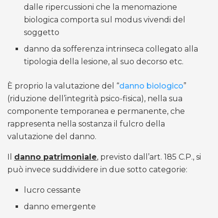
dalle ripercussioni che la menomazione
biologica comporta sul modus vivendi del
soggetto
danno da sofferenza intrinseca collegato alla
tipologia della lesione, al suo decorso etc.
È proprio la valutazione del “
danno biologico
”
(riduzione dell’integrità psico-fisica), nella sua
componente temporanea e permanente, che
rappresenta nella sostanza il fulcro della
valutazione del danno.
Il
danno patrimoniale
, previsto dall’art. 185 C.P., si
può invece suddividere in due sotto categorie:
lucro cessante
danno emergente