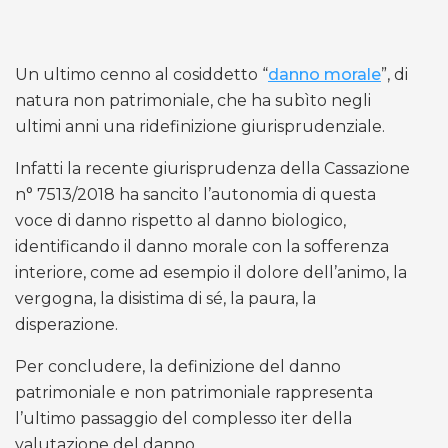
Un ultimo cenno al cosiddetto “
danno morale
”, di
natura non patrimoniale, che ha subìto negli
ultimi anni una ridefinizione giurisprudenziale.
Infatti la recente giurisprudenza della Cassazione
n° 7513/2018 ha sancito l’autonomia di questa
voce di danno rispetto al danno biologico,
identificando il danno morale con la sofferenza
interiore, come ad esempio il dolore dell’animo, la
vergogna, la disistima di sé, la paura, la
disperazione.
Per concludere, la definizione del danno
patrimoniale e non patrimoniale rappresenta
l’ultimo passaggio del complesso iter della
valutazione del danno.