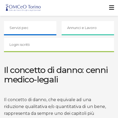
Servizi pec
Annunci e Lavoro
Login iscritti
Il concetto di danno: cenni
medico-legali
Il concetto di danno, che equivale ad una
riduzione qualitativa e/o quantitativa di un bene,
rappresenta da sempre uno dei capitoli più