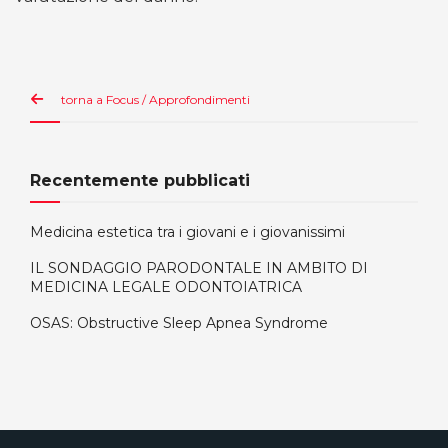
torna a Focus / Approfondimenti
Recentemente pubblicati
Medicina estetica tra i giovani e i giovanissimi
IL SONDAGGIO PARODONTALE IN AMBITO DI
MEDICINA LEGALE ODONTOIATRICA
OSAS: Obstructive Sleep Apnea Syndrome