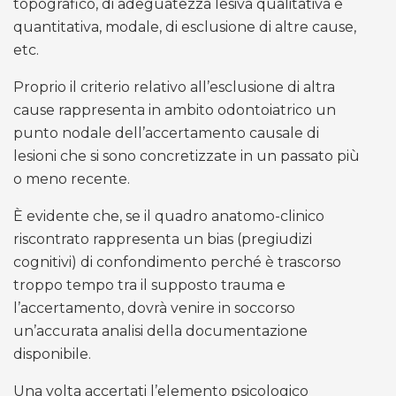
topografico, di adeguatezza lesiva qualitativa e
quantitativa, modale, di esclusione di altre cause,
etc.
Proprio il criterio relativo all’esclusione di altra
cause rappresenta in ambito odontoiatrico un
punto nodale dell’accertamento causale di
lesioni che si sono concretizzate in un passato più
o meno recente.
È evidente che, se il quadro anatomo-clinico
riscontrato rappresenta un bias (pregiudizi
cognitivi) di confondimento perché è trascorso
troppo tempo tra il supposto trauma e
l’accertamento, dovrà venire in soccorso
un’accurata analisi della documentazione
disponibile.
Una volta accertati l’elemento psicologico