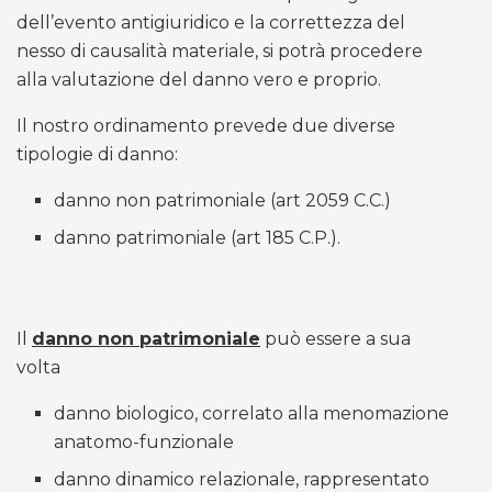
dell’evento antigiuridico e la correttezza del
nesso di causalità materiale, si potrà procedere
alla valutazione del danno vero e proprio.
Il nostro ordinamento prevede due diverse
tipologie di danno:
danno non patrimoniale (art 2059 C.C.)
danno patrimoniale (art 185 C.P.).
Il
danno non patrimoniale
può essere a sua
volta
danno biologico, correlato alla menomazione
anatomo-funzionale
danno dinamico relazionale, rappresentato