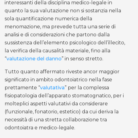
interessanti della disciplina medico-legale in
quanto la sua valutazione non si sostanzia nella
sola quantificazione numerica della
menomazione, ma prevede tutta una serie di
analisi e di considerazioni che partono dalla
sussistenza dell’elemento psicologico dell’illecito,
la verifica della causalità materiale, fino alla
“
valutazione del danno
” in senso stretto.
Tutto quanto affermato riveste ancor maggior
significato in ambito odontoiatrico nella fase
prettamente “
valutativa
” per la complessa
fisiopatologia dell’apparato stomatognatico, per i
molteplici aspetti valutativi da considerare
(funzionale, fonatorio, estetico) da cui deriva la
necessità di una stretta collaborazione tra
odontoiatra e medico-legale.