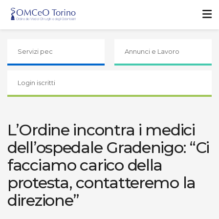
Servizi pec
Annunci e Lavoro
Login iscritti
L’Ordine incontra i medici
dell’ospedale Gradenigo: “Ci
facciamo carico della
protesta, contatteremo la
direzione”