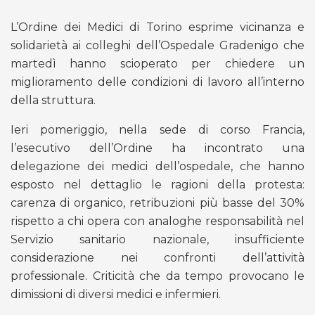
L’Ordine dei Medici di Torino esprime vicinanza e
solidarietà ai colleghi dell’Ospedale Gradenigo che
martedì hanno scioperato per chiedere un
miglioramento delle condizioni di lavoro all’interno
della struttura.
Ieri pomeriggio, nella sede di corso Francia,
l’esecutivo dell’Ordine ha incontrato una
delegazione dei medici dell’ospedale, che hanno
esposto nel dettaglio le ragioni della protesta:
carenza di organico, retribuzioni più basse del 30%
rispetto a chi opera con analoghe responsabilità nel
Servizio sanitario nazionale, insufficiente
considerazione nei confronti dell’attività
professionale. Criticità che da tempo provocano le
dimissioni di diversi medici e infermieri.