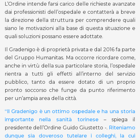
L’Ordine intende farsi carico delle richieste avanzate
dai professionisti dell’ospedale e contatterà a breve
la direzione della struttura per comprendere quali
siano le motivazioni alla base di questa situazione e
quali soluzioni possano essere adottate.
Il Gradenigo è di proprietà privata e dal 2016 fa parte
del Gruppo Humanitas. Ma occorre ricordare come,
anche in virtù della sua particolare storia, l’ospedale
rientra a tutti gli effetti all’interno del servizio
pubblico, tanto da essere dotato di un proprio
pronto soccorso che funge da punto riferimento
per un’ampia area della città.
“Il Gradenigo è un ottimo ospedale e ha una storia
importante nella sanità torinese
– spiega il
presidente dell’Ordine Guido Giustetto -.
Riteniamo
dunque sia doveroso tutelare i colleghi, la cui