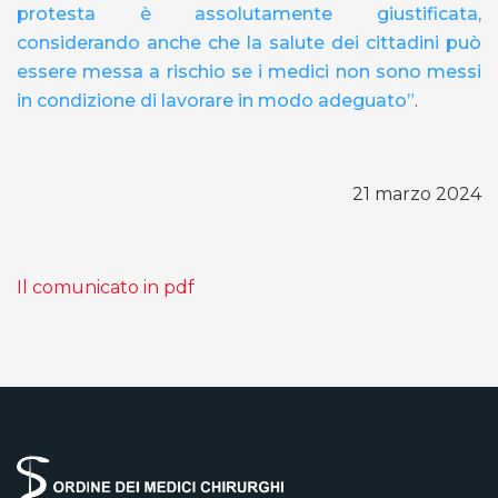
protesta è assolutamente giustificata,
considerando anche che la salute dei cittadini può
essere messa a rischio se i medici non sono messi
in condizione di lavorare in modo adeguato”
.
21 marzo 2024
Il comunicato in pdf