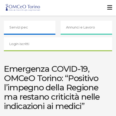
Servizi pec
Annunci e Lavoro
Login iscritti
Emergenza COVID-19,
OMCeO Torino: “Positivo
l’impegno della Regione
ma restano criticità nelle
indicazioni ai medici”