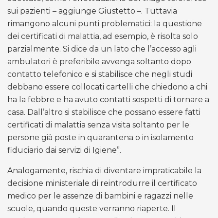
sui pazienti – aggiunge Giustetto –. Tuttavia
rimangono alcuni punti problematici: la questione
dei certificati di malattia, ad esempio, è risolta solo
parzialmente. Si dice da un lato che l’accesso agli
ambulatori è preferibile avvenga soltanto dopo
contatto telefonico e si stabilisce che negli studi
debbano essere collocati cartelli che chiedono a chi
ha la febbre e ha avuto contatti sospetti di tornare a
casa. Dall’altro si stabilisce che possano essere fatti
certificati di malattia senza visita soltanto per le
persone già poste in quarantena o in isolamento
fiduciario dai servizi di Igiene”.
Analogamente, rischia di diventare impraticabile la
decisione ministeriale di reintrodurre il certificato
medico per le assenze di bambini e ragazzi nelle
scuole, quando queste verranno riaperte. Il