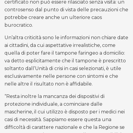
certificato non può essere rilasciato senza visita: un
controsenso dal punto di vista delle precauzioni che
potrebbe creare anche un ulteriore caos
burocratico.
Un’altra criticità sono le informazioni non chiare date
ai cittadini, da cui aspettative irrealistiche, come
quella di poter fare il tampone faringeo a domicilio:
va detto esplicitamente che il tampone è prescritto
soltanto dall’Unità di crisi in casi selezionati, è utile
esclusivamente nelle persone con sintomi e che
nelle altre il risultato non è affidabile.
“Resta inoltre la mancanza dei dispositivi di
protezione individuale, a cominciare dalle
mascherine, il cui utilizzo è disposto per i medici nei
casi di necessità. Sappiamo essere questa una
difficoltà di carattere nazionale e che la Regione se