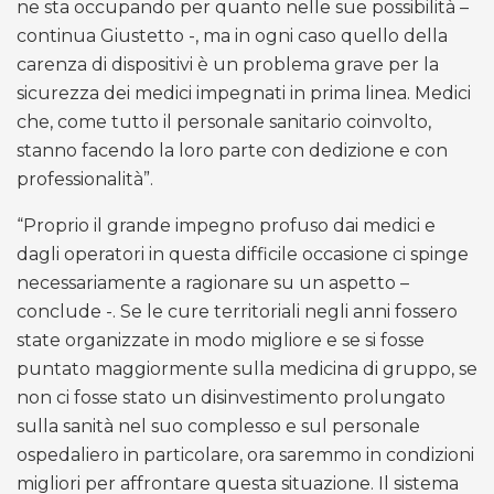
ne sta occupando per quanto nelle sue possibilità –
continua Giustetto -, ma in ogni caso quello della
carenza di dispositivi è un problema grave per la
sicurezza dei medici impegnati in prima linea. Medici
che, come tutto il personale sanitario coinvolto,
stanno facendo la loro parte con dedizione e con
professionalità”.
“Proprio il grande impegno profuso dai medici e
dagli operatori in questa difficile occasione ci spinge
necessariamente a ragionare su un aspetto –
conclude -. Se le cure territoriali negli anni fossero
state organizzate in modo migliore e se si fosse
puntato maggiormente sulla medicina di gruppo, se
non ci fosse stato un disinvestimento prolungato
sulla sanità nel suo complesso e sul personale
ospedaliero in particolare, ora saremmo in condizioni
migliori per affrontare questa situazione. Il sistema