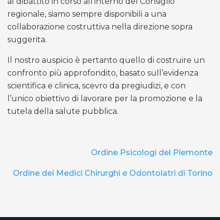
al dibattito in corso all’interno del Consiglio
regionale, siamo sempre disponibili a una
collaborazione costruttiva nella direzione sopra
suggerita.
Il nostro auspicio è pertanto quello di costruire un
confronto più approfondito, basato sull’evidenza
scientifica e clinica, scevro da pregiudizi, e con
l’unico obiettivo di lavorare per la promozione e la
tutela della salute pubblica.
Ordine Psicologi del Piemonte
Ordine dei Medici Chirurghi e Odontoiatri di Torino