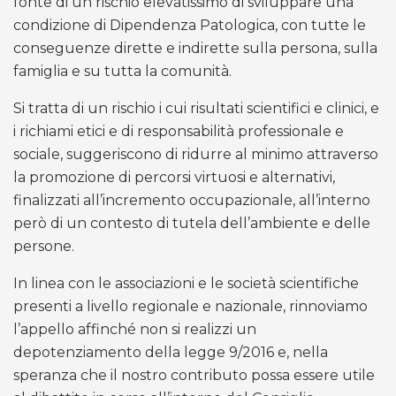
fonte di un rischio elevatissimo di sviluppare una
condizione di Dipendenza Patologica, con tutte le
conseguenze dirette e indirette sulla persona, sulla
famiglia e su tutta la comunità.
Si tratta di un rischio i cui risultati scientifici e clinici, e
i richiami etici e di responsabilità professionale e
sociale, suggeriscono di ridurre al minimo attraverso
la promozione di percorsi virtuosi e alternativi,
finalizzati all’incremento occupazionale, all’interno
però di un contesto di tutela dell’ambiente e delle
persone.
In linea con le associazioni e le società scientifiche
presenti a livello regionale e nazionale, rinnoviamo
l’appello affinché non si realizzi un
depotenziamento della legge 9/2016 e, nella
speranza che il nostro contributo possa essere utile