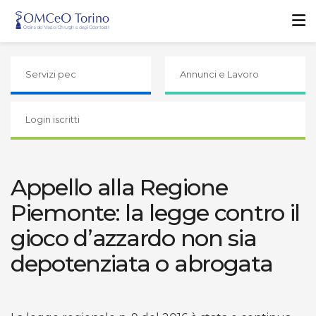
Servizi pec
Annunci e Lavoro
Login iscritti
Appello alla Regione
Piemonte: la legge contro il
gioco d’azzardo non sia
depotenziata o abrogata