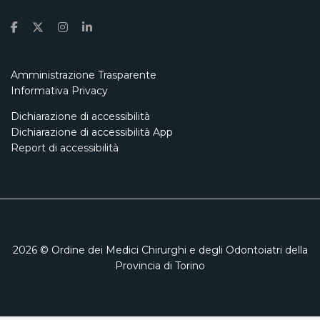
Amministrazione Trasparente
Informativa Privacy
Dichiarazione di accessibilità
Dichiarazione di accessibilità App
Report di accessibilità
2026
© Ordine dei Medici Chirurghi e degli Odontoiatri della
Provincia di Torino